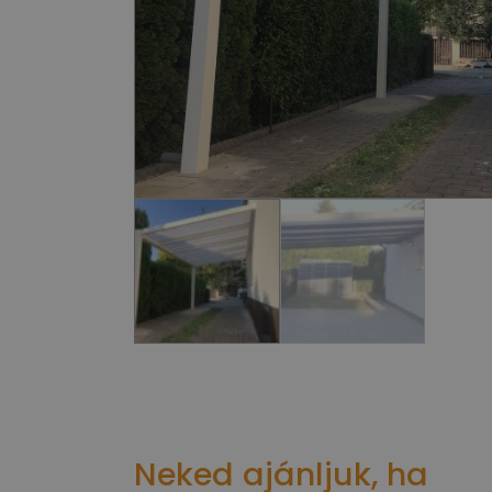
Neked ajánljuk, ha