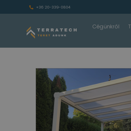
+36 20-339-0804
Cégünkről