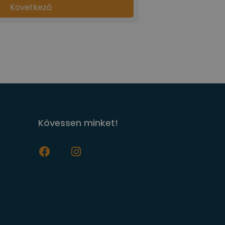
Következő
Kövessen minket!