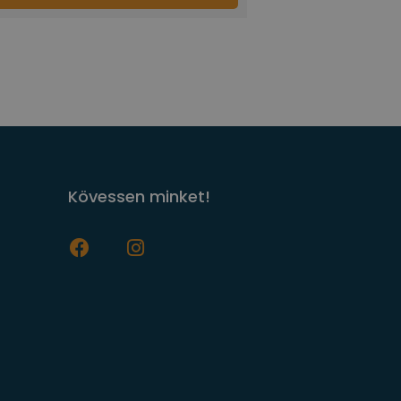
Kövessen minket!