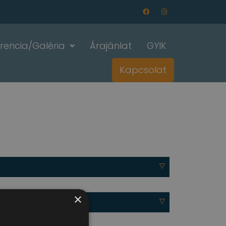
rencia/Galéria
Árajánlat
GYIK
Kapcsolat
×